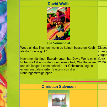
David Wolfe
Die Sonnendiät
Wozu all das Kochen, wenn es keinen besseren Koch
Dieses
als die Sonne gibt?
streng
vorges
Zusamm
Nach mehrjährigen Experimenten hat David Wolfe eine
Verdau
Rohkost-Diät entworfen, die Gesundheit, Wohlbefinden
und ein langes Leben schenkt. Ihr Geheimnis liegt in
einem ausbalancierten System von drei
Nahrungsmittelgruppen
Christian Salvesen