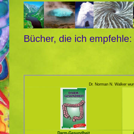
Bücher, die ich empfehle:
Dr. Norman N. Walker wur
Darm-Gesundheit